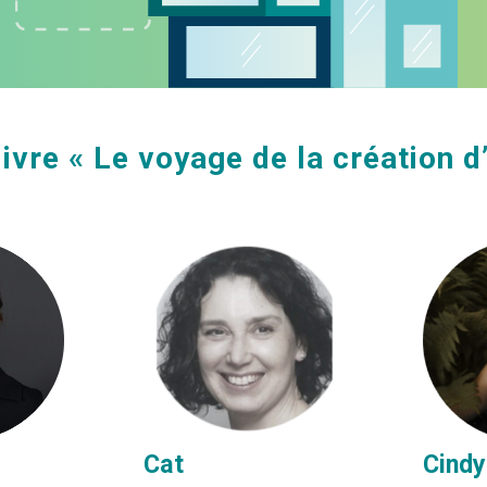
ivre « Le voyage de la création d’
Cat
Cindy