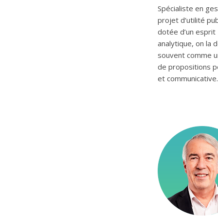
Spécialiste en ges
projet d‘utilité pu
dotée d’un esprit
analytique, on la d
souvent comme u
de propositions p
et communicative.