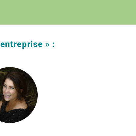
entreprise » :