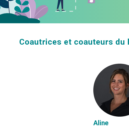
Coautrices et coauteurs du l
Aline